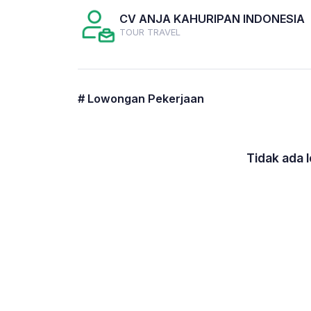
CV ANJA KAHURIPAN INDONESIA
TOUR TRAVEL
# Lowongan Pekerjaan
Tidak ada 