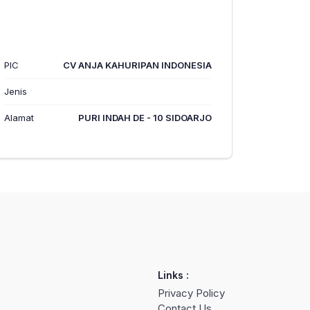
PIC
CV ANJA KAHURIPAN INDONESIA
Jenis
Alamat
PURI INDAH DE - 10 SIDOARJO
Links :
Privacy Policy
Contact Us