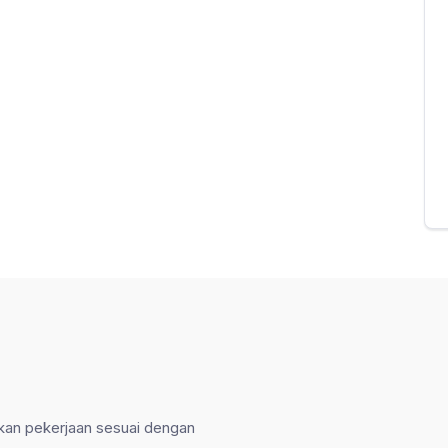
kan pekerjaan sesuai dengan