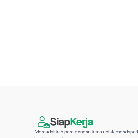
Memudahkan para pencari kerja untuk mendapat