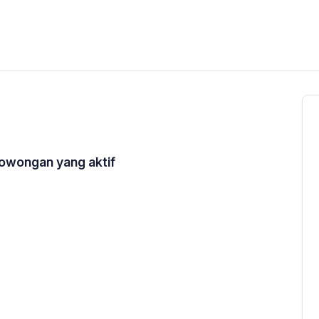
lowongan yang aktif