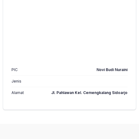
PIC
Novi Budi Nuraini
Jenis
Alamat
Jl. Pahlawan Kel. Cemengkalang Sidoarjo