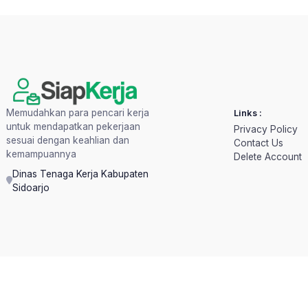
Memudahkan para pencari kerja
Links :
untuk mendapatkan pekerjaan
Privacy Policy
sesuai dengan keahlian dan
Contact Us
kemampuannya
Delete Account
Dinas Tenaga Kerja Kabupaten
Sidoarjo